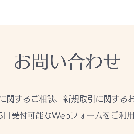
事業内容
会社内容
小売店のホームページ
オンラインショッ
お問い合わせ
に関するご相談、新規取引に関する
65日受付可能なWebフォームをご利