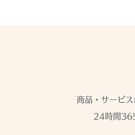
フレームショップ 巧
TOP
取り扱い商品
商品・サービス
24時間3