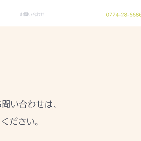
ピング
お問い合わせ
0774-28-668
お問い合わせは、
用ください。